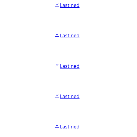
Last ned
Last ned
Last ned
Last ned
Last ned