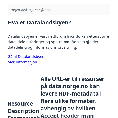
Ingen diskusjoner funnet
Hva er Datalandsbyen?
Datalandsbyen er vårt nettforum hvor du kan etterspørre
data, dele erfaringer og spørre om råd som gjelder
datadeling og informasjonsforvaltning.
Gå til Datalandsbyen
Mer informasjon
Alle URL-er til ressurser
på data.norge.no kan
levere RDF-metadata i
flere ulike formater,
Resource
avhengig av hvilken
Description
Accept header man