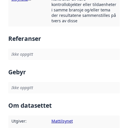
kontrollobjekter eller tildaenheter
i samme bransje og/eller tema
der resultatene sammenstilles på
tvers av disse
Referanser
Ikke oppgitt
Gebyr
Ikke oppgitt
Om datasettet
Utgiver
:
Mattilsynet