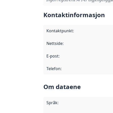
Kontaktinformasjon
Kontaktpunkt
:
Nettside
:
E-post
:
Telefon
:
Om dataene
Språk
: