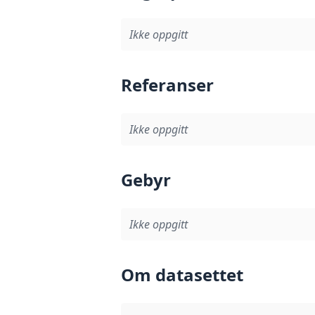
Ikke oppgitt
Referanser
Ikke oppgitt
Gebyr
Ikke oppgitt
Om datasettet