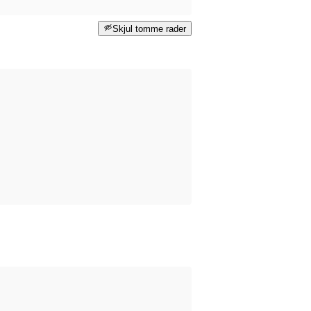
Skjul tomme rader