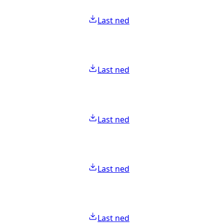
Last ned
Last ned
Last ned
Last ned
Last ned