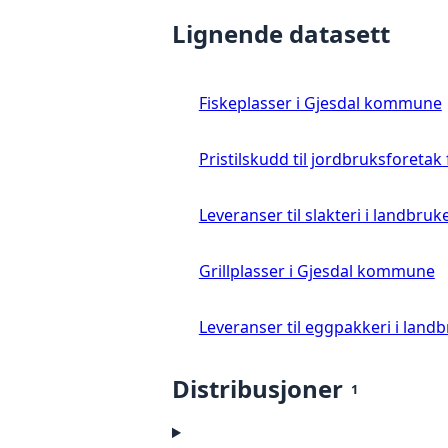
Lignende datasett
Fiskeplasser i Gjesdal kommune
Pristilskudd til jordbruksforetak
Leveranser til slakteri i landbruke
Grillplasser i Gjesdal kommune
Leveranser til eggpakkeri i landb
Distribusjoner
1