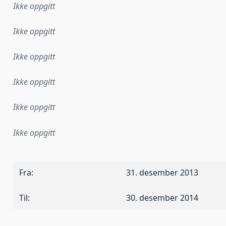
Ikke oppgitt
Ikke oppgitt
Ikke oppgitt
Ikke oppgitt
Ikke oppgitt
Ikke oppgitt
Fra
:
31. desember 2013
Til
:
30. desember 2014