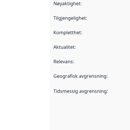
Nøyaktighet
:
Tilgjengelighet
:
Kompletthet
:
Aktualitet
:
Relevans
:
Geografisk avgrensning
:
Tidsmessig avgrensning
: