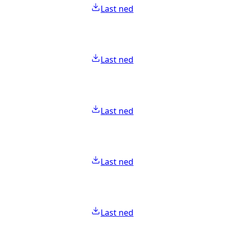
Last ned
Last ned
Last ned
Last ned
Last ned