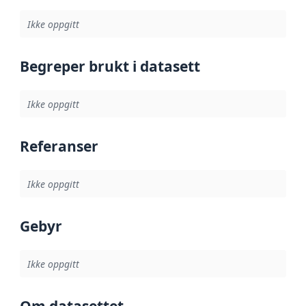
Ikke oppgitt
Begreper brukt i datasett
Ikke oppgitt
Referanser
Ikke oppgitt
Gebyr
Ikke oppgitt