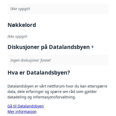
Ikke oppgitt
Nøkkelord
Ikke oppgitt
Diskusjoner på Datalandsbyen
0
Ingen diskusjoner funnet
Hva er Datalandsbyen?
Datalandsbyen er vårt nettforum hvor du kan etterspørre
data, dele erfaringer og spørre om råd som gjelder
datadeling og informasjonsforvaltning.
Gå til Datalandsbyen
Mer informasjon