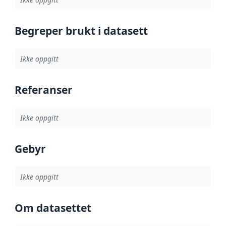
Begreper brukt i datasett
Ikke oppgitt
Referanser
Ikke oppgitt
Gebyr
Ikke oppgitt
Om datasettet