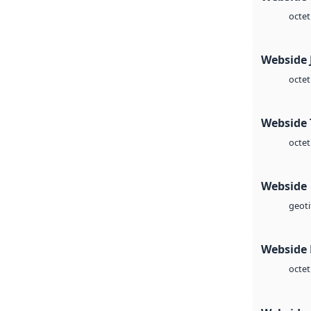
octet
Webside 
octet
Webside 
octet
Webside
geoti
Webside
octet