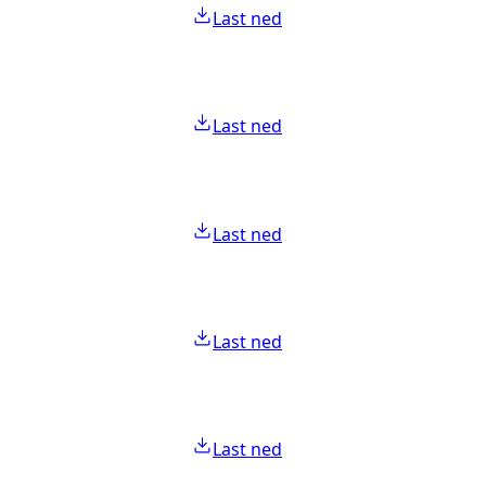
Last ned
Last ned
Last ned
Last ned
Last ned