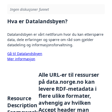
Ingen diskusjoner funnet
Hva er Datalandsbyen?
Datalandsbyen er vårt nettforum hvor du kan etterspørre
data, dele erfaringer og spørre om råd som gjelder
datadeling og informasjonsforvaltning.
Gå til Datalandsbyen
Mer informasjon
Alle URL-er til ressurser
på data.norge.no kan
levere RDF-metadata i
flere ulike formater,
Resource
avhengig av hvilken
Description
Accept header man