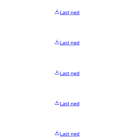
Last ned
Last ned
Last ned
Last ned
Last ned