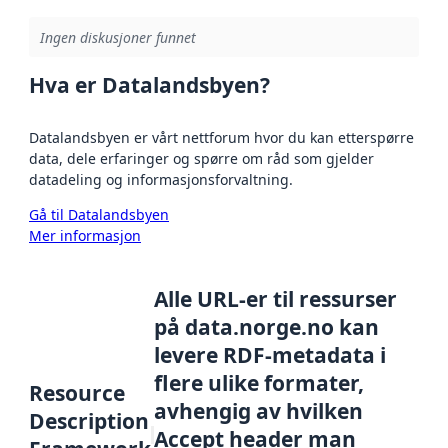
Ingen diskusjoner funnet
Hva er Datalandsbyen?
Datalandsbyen er vårt nettforum hvor du kan etterspørre
data, dele erfaringer og spørre om råd som gjelder
datadeling og informasjonsforvaltning.
Gå til Datalandsbyen
Mer informasjon
Alle URL-er til ressurser
på data.norge.no kan
levere RDF-metadata i
flere ulike formater,
Resource
avhengig av hvilken
Description
Accept header man