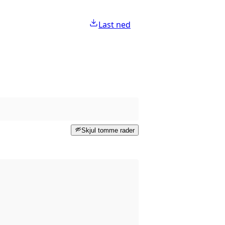
Last ned
Skjul tomme rader