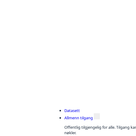
Datasett
Allmenn tilgang
Offentlig tilgjengelig for alle. Tilgang 
nøkler.