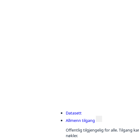
Datasett
Allmenn tilgang
Offentlig tilgjengelig for alle. Tilgang 
nøkler.