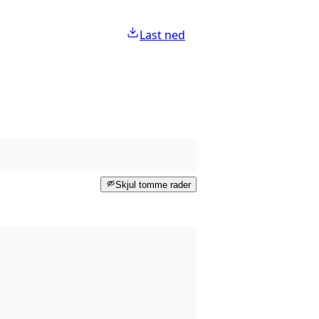
Last ned
Skjul tomme rader