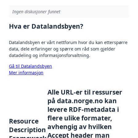
Ingen diskusjoner funnet
Hva er Datalandsbyen?
Datalandsbyen er vårt nettforum hvor du kan etterspørre
data, dele erfaringer og spørre om råd som gjelder
datadeling og informasjonsforvaltning.
Gå til Datalandsbyen
Mer informasjon
Alle URL-er til ressurser
på data.norge.no kan
levere RDF-metadata i
flere ulike formater,
Resource
avhengig av hvilken
Description
Accept header man