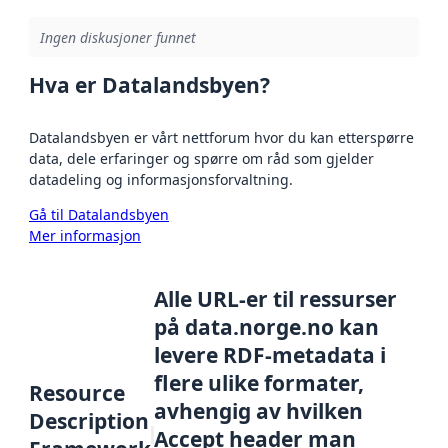
Ingen diskusjoner funnet
Hva er Datalandsbyen?
Datalandsbyen er vårt nettforum hvor du kan etterspørre
data, dele erfaringer og spørre om råd som gjelder
datadeling og informasjonsforvaltning.
Gå til Datalandsbyen
Mer informasjon
Alle URL-er til ressurser
på data.norge.no kan
levere RDF-metadata i
flere ulike formater,
Resource
avhengig av hvilken
Description
Accept header man