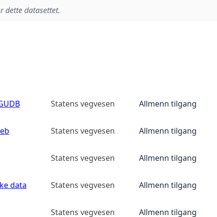
r dette datasettet.
 GUDB
Statens vegvesen
Allmenn tilgang
web
Statens vegvesen
Allmenn tilgang
Statens vegvesen
Allmenn tilgang
ke data
Statens vegvesen
Allmenn tilgang
Statens vegvesen
Allmenn tilgang