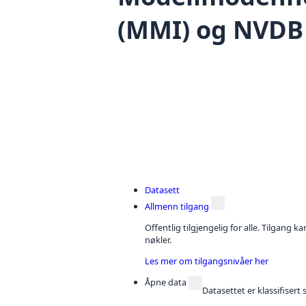
(MMI) og NVDB 
Datasett
Allmenn tilgang
Offentlig tilgjengelig for alle. Tilgang 
nøkler.
Les mer om tilgangsnivåer her
Åpne data
Datasettet er klassifiser