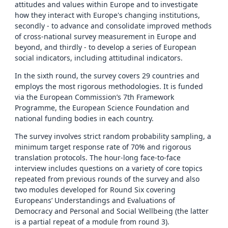
attitudes and values within Europe and to investigate
how they interact with Europe's changing institutions,
secondly - to advance and consolidate improved methods
of cross-national survey measurement in Europe and
beyond, and thirdly - to develop a series of European
social indicators, including attitudinal indicators.
In the sixth round, the survey covers 29 countries and
employs the most rigorous methodologies. It is funded
via the European Commission’s 7th Framework
Programme, the European Science Foundation and
national funding bodies in each country.
The survey involves strict random probability sampling, a
minimum target response rate of 70% and rigorous
translation protocols. The hour-long face-to-face
interview includes questions on a variety of core topics
repeated from previous rounds of the survey and also
two modules developed for Round Six covering
Europeans’ Understandings and Evaluations of
Democracy and Personal and Social Wellbeing (the latter
is a partial repeat of a module from round 3).