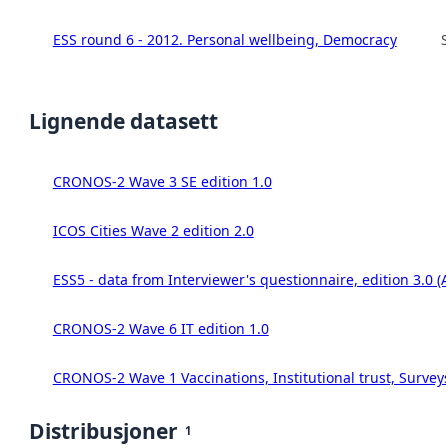
ESS round 6 - 2012. Personal wellbeing, Democracy
S
Lignende datasett
CRONOS-2 Wave 3 SE edition 1.0
ICOS Cities Wave 2 edition 2.0
ESS5 - data from Interviewer's questionnaire, edition 3.0 (
CRONOS-2 Wave 6 IT edition 1.0
CRONOS-2 Wave 1 Vaccinations, Institutional trust, Survey
Distribusjoner
1