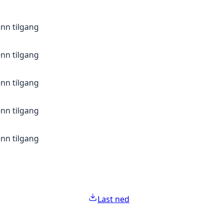
nn tilgang
nn tilgang
nn tilgang
nn tilgang
nn tilgang
Last ned