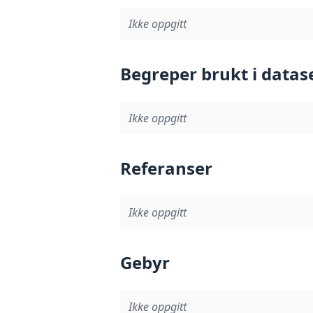
Ikke oppgitt
Begreper brukt i datas
Ikke oppgitt
Referanser
Ikke oppgitt
Gebyr
Ikke oppgitt