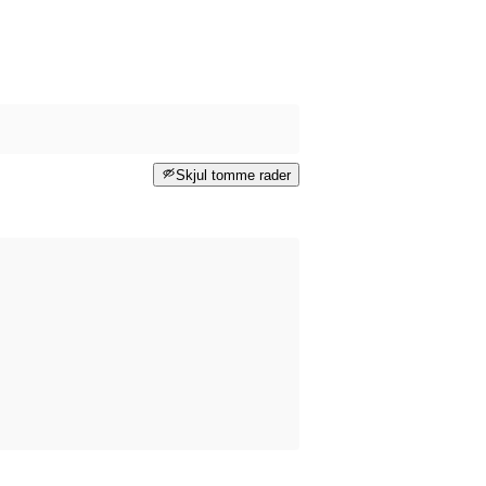
Skjul tomme rader