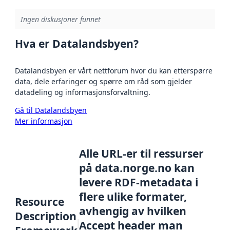
Ingen diskusjoner funnet
Hva er Datalandsbyen?
Datalandsbyen er vårt nettforum hvor du kan etterspørre
data, dele erfaringer og spørre om råd som gjelder
datadeling og informasjonsforvaltning.
Gå til Datalandsbyen
Mer informasjon
Alle URL-er til ressurser
på data.norge.no kan
levere RDF-metadata i
flere ulike formater,
Resource
avhengig av hvilken
Description
Accept header man