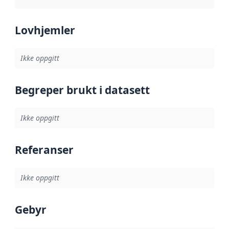
Lovhjemler
Ikke oppgitt
Begreper brukt i datasett
Ikke oppgitt
Referanser
Ikke oppgitt
Gebyr