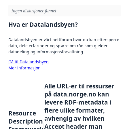
Ingen diskusjoner funnet
Hva er Datalandsbyen?
Datalandsbyen er vårt nettforum hvor du kan etterspørre
data, dele erfaringer og spørre om råd som gjelder
datadeling og informasjonsforvaltning.
Gå til Datalandsbyen
Mer informasjon
Alle URL-er til ressurser
på data.norge.no kan
levere RDF-metadata i
flere ulike formater,
Resource
avhengig av hvilken
Description
Accept header man