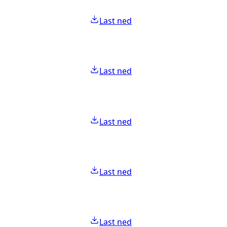
Last ned
Last ned
Last ned
Last ned
Last ned