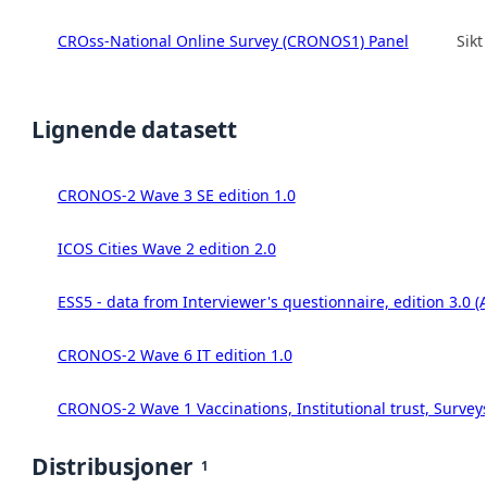
CROss-National Online Survey (CRONOS1) Panel
Sikt
Lignende datasett
CRONOS-2 Wave 3 SE edition 1.0
ICOS Cities Wave 2 edition 2.0
ESS5 - data from Interviewer's questionnaire, edition 3.0 (
CRONOS-2 Wave 6 IT edition 1.0
CRONOS-2 Wave 1 Vaccinations, Institutional trust, Survey
Distribusjoner
1