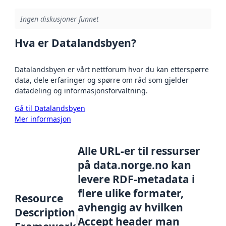
Ingen diskusjoner funnet
Hva er Datalandsbyen?
Datalandsbyen er vårt nettforum hvor du kan etterspørre
data, dele erfaringer og spørre om råd som gjelder
datadeling og informasjonsforvaltning.
Gå til Datalandsbyen
Mer informasjon
Alle URL-er til ressurser
på data.norge.no kan
levere RDF-metadata i
flere ulike formater,
Resource
avhengig av hvilken
Description
Accept header man