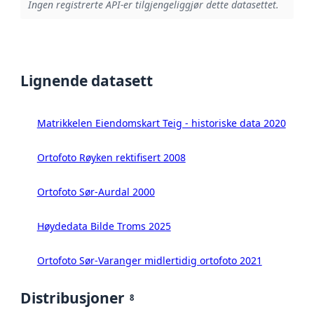
Ingen registrerte API-er tilgjengeliggjør dette datasettet.
Lignende datasett
Matrikkelen Eiendomskart Teig - historiske data 2020
Ortofoto Røyken rektifisert 2008
Ortofoto Sør-Aurdal 2000
Høydedata Bilde Troms 2025
Ortofoto Sør-Varanger midlertidig ortofoto 2021
Distribusjoner
8