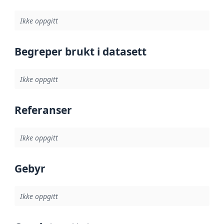
Ikke oppgitt
Begreper brukt i datasett
Ikke oppgitt
Referanser
Ikke oppgitt
Gebyr
Ikke oppgitt