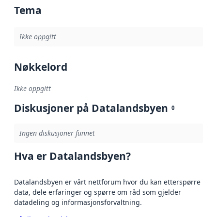
Tema
Ikke oppgitt
Nøkkelord
Ikke oppgitt
Diskusjoner på Datalandsbyen
0
Ingen diskusjoner funnet
Hva er Datalandsbyen?
Datalandsbyen er vårt nettforum hvor du kan etterspørre
data, dele erfaringer og spørre om råd som gjelder
datadeling og informasjonsforvaltning.