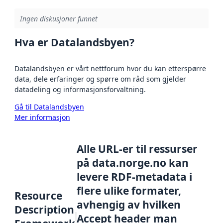
Ingen diskusjoner funnet
Hva er Datalandsbyen?
Datalandsbyen er vårt nettforum hvor du kan etterspørre
data, dele erfaringer og spørre om råd som gjelder
datadeling og informasjonsforvaltning.
Gå til Datalandsbyen
Mer informasjon
Alle URL-er til ressurser
på data.norge.no kan
levere RDF-metadata i
flere ulike formater,
Resource
avhengig av hvilken
Description
Accept header man