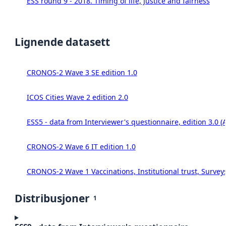
ESS round 9 - 2018. Timing of life, Justice and fairness
Lignende datasett
CRONOS-2 Wave 3 SE edition 1.0
ICOS Cities Wave 2 edition 2.0
ESS5 - data from Interviewer's questionnaire, edition 3.0 (
CRONOS-2 Wave 6 IT edition 1.0
CRONOS-2 Wave 1 Vaccinations, Institutional trust, Survey
Distribusjoner
1