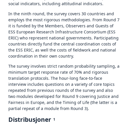
social indicators, including attitudinal indicators.
In the ninth round, the survey covers 30 countries and
employs the most rigorous methodologies. From Round 7
it is funded by the Members, Observers and Guests of
ESS European Research Infrastructure Consortium (ESS
ERIC) who represent national governments. Participating
countries directly fund the central coordination costs of
the ESS ERIC, as well the costs of fieldwork and national
coordination in their own country.
The survey involves strict random probability sampling, a
minimum target response rate of 70% and rigorous
translation protocols. The hour-long face-to-face
interview includes questions on a variety of core topics
repeated from previous rounds of the survey and also
two modules developed for Round 9 covering Justice and
Fairness in Europe, and the Timing of Life (the latter is a
partial repeat of a module from Round 3).
Distribusjoner
1