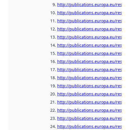
http://publications.europa.eu/resour
http://publications.europa.eu/resour
http://publications.europa.eu/resour
http://publications.europa.eu/resour
http://publications.europa.eu/resour
http://publications.europa.eu/resour
http://publications.europa.eu/resour
http://publications.europa.eu/resour
http://publications.europa.eu/resour
http://publications.europa.eu/resour
http://publications.europa.eu/resour
http://publications.europa.eu/resour
http://publications.europa.eu/resou
http://publications.europa.eu/resour
http://publications.europa.eu/resour
http://publications.europa.eu/resour