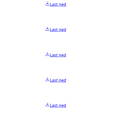
Last ned
Last ned
Last ned
Last ned
Last ned