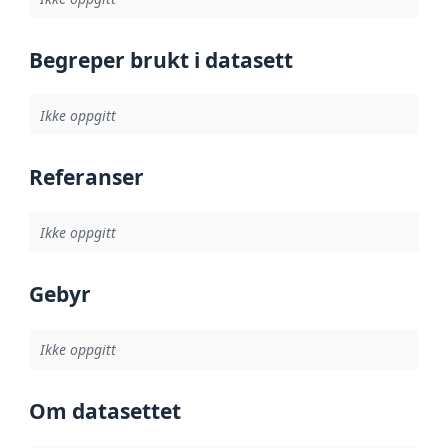
Begreper brukt i datasett
Ikke oppgitt
Referanser
Ikke oppgitt
Gebyr
Ikke oppgitt
Om datasettet