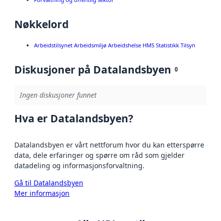
Nøkkelord
Arbeidstilsynet Arbeidsmiljø Arbeidshelse HMS Statistikk Tilsyn
Diskusjoner på Datalandsbyen
0
Ingen diskusjoner funnet
Hva er Datalandsbyen?
Datalandsbyen er vårt nettforum hvor du kan etterspørre
data, dele erfaringer og spørre om råd som gjelder
datadeling og informasjonsforvaltning.
Gå til Datalandsbyen
Mer informasjon