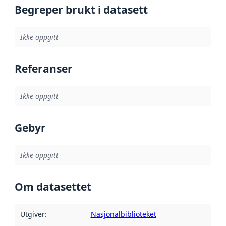
Begreper brukt i datasett
Ikke oppgitt
Referanser
Ikke oppgitt
Gebyr
Ikke oppgitt
Om datasettet
Utgiver
:
Nasjonalbiblioteket