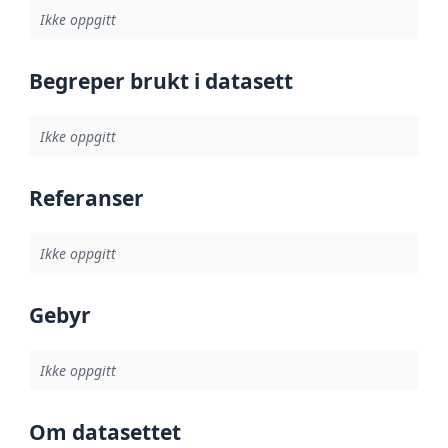
Ikke oppgitt
Begreper brukt i datasett
Ikke oppgitt
Referanser
Ikke oppgitt
Gebyr
Ikke oppgitt
Om datasettet