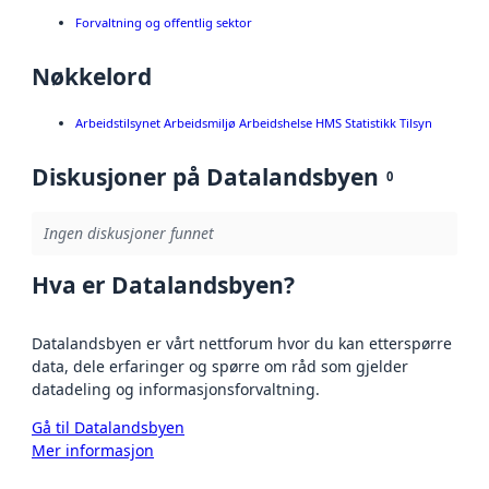
Forvaltning og offentlig sektor
Nøkkelord
Arbeidstilsynet Arbeidsmiljø Arbeidshelse HMS Statistikk Tilsyn
Diskusjoner på Datalandsbyen
0
Ingen diskusjoner funnet
Hva er Datalandsbyen?
Datalandsbyen er vårt nettforum hvor du kan etterspørre
data, dele erfaringer og spørre om råd som gjelder
datadeling og informasjonsforvaltning.
Gå til Datalandsbyen
Mer informasjon