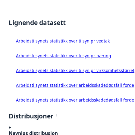
Lignende datasett
Arbeidstilsynets statistikk over tilsyn pr vedtak
Arbeidstilsynets statistikk over tilsyn pr næring
Arbeidstilsynets statistikk over tilsyn pr virksomhetsstørrel
Arbeidstilsynets statistikk over arbeidsskadedødsfall forde
Arbeidstilsynets statistikk over arbeidsskadedødsfall forde
Distribusjoner
1
Navnløs distribusjon