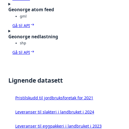
Geonorge atom feed
gml
Gå til API
Geonorge nedlastning
shp
Gå til API
Lignende datasett
Pristilskudd til jordbruksforetak for 2021
Leveranser til slakteri i landbruket i 2024
Leveranser til eggpakkeri i landbruket i 2023