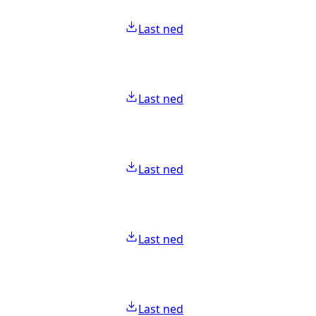
Last ned
Last ned
Last ned
Last ned
Last ned