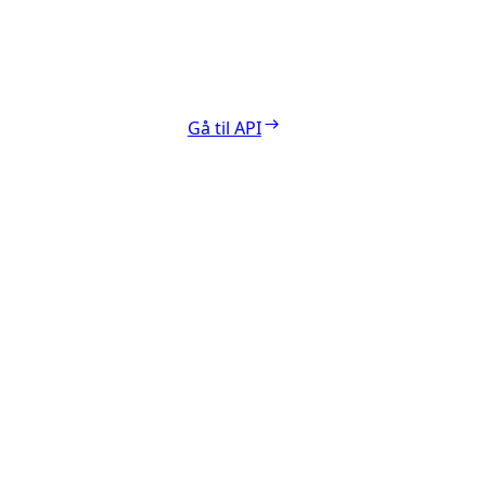
Gå til API