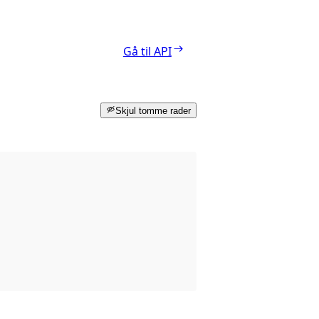
Gå til API
Skjul tomme rader