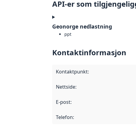
API-er som tilgjengelig
Geonorge nedlastning
ppt
Kontaktinformasjon
Kontaktpunkt
:
Nettside
:
E-post
:
Telefon
: