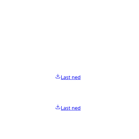
Last ned
Last ned