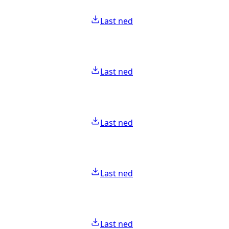
Last ned
Last ned
Last ned
Last ned
Last ned