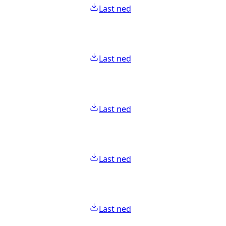
Last ned
Last ned
Last ned
Last ned
Last ned