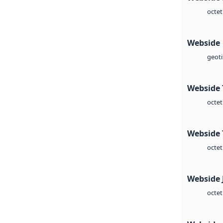
octet
Webside
geoti
Webside 
octet
Webside 
octet
Webside 
octet