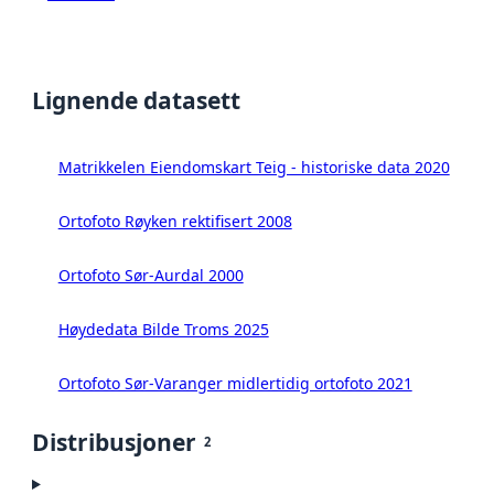
Lignende datasett
Matrikkelen Eiendomskart Teig - historiske data 2020
Ortofoto Røyken rektifisert 2008
Ortofoto Sør-Aurdal 2000
Høydedata Bilde Troms 2025
Ortofoto Sør-Varanger midlertidig ortofoto 2021
Distribusjoner
2