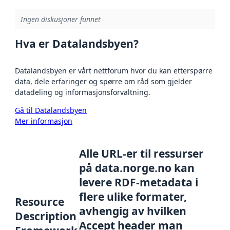
Ingen diskusjoner funnet
Hva er Datalandsbyen?
Datalandsbyen er vårt nettforum hvor du kan etterspørre
data, dele erfaringer og spørre om råd som gjelder
datadeling og informasjonsforvaltning.
Gå til Datalandsbyen
Mer informasjon
Alle URL-er til ressurser
på data.norge.no kan
levere RDF-metadata i
flere ulike formater,
Resource
avhengig av hvilken
Description
Accept header man