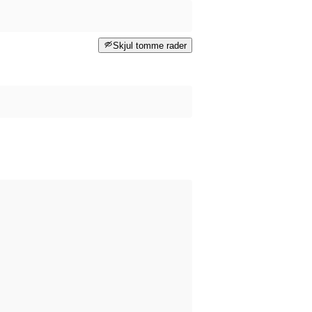
Skjul tomme rader