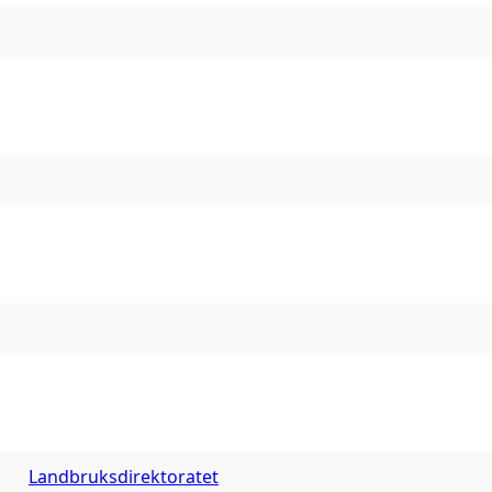
Landbruksdirektoratet