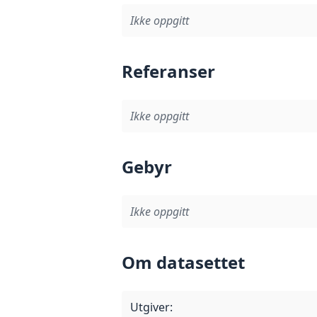
Ikke oppgitt
Referanser
Ikke oppgitt
Gebyr
Ikke oppgitt
Om datasettet
Utgiver
: