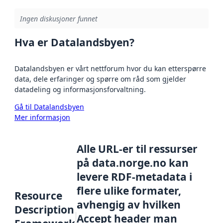
Ingen diskusjoner funnet
Hva er Datalandsbyen?
Datalandsbyen er vårt nettforum hvor du kan etterspørre
data, dele erfaringer og spørre om råd som gjelder
datadeling og informasjonsforvaltning.
Gå til Datalandsbyen
Mer informasjon
Alle URL-er til ressurser
på data.norge.no kan
levere RDF-metadata i
flere ulike formater,
Resource
avhengig av hvilken
Description
Accept header man