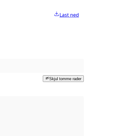
Last ned
Skjul tomme rader