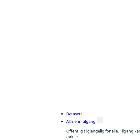
Datasett
Allmenn tilgang
Offentlig tilgjengelig for alle. Tilgang 
nøkler.