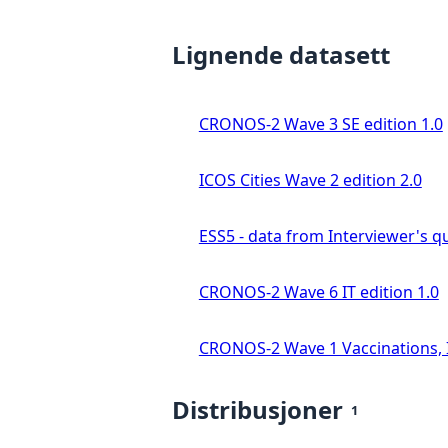
Lignende datasett
CRONOS-2 Wave 3 SE edition 1.0
ICOS Cities Wave 2 edition 2.0
ESS5 - data from Interviewer's qu
CRONOS-2 Wave 6 IT edition 1.0
CRONOS-2 Wave 1 Vaccinations, In
Distribusjoner
1