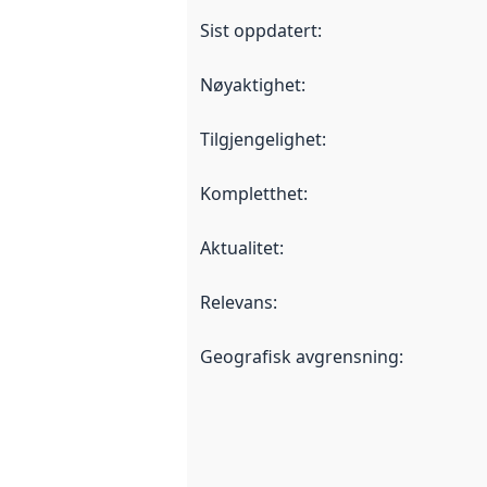
Sist oppdatert
:
Nøyaktighet
:
Tilgjengelighet
:
Kompletthet
:
Aktualitet
:
Relevans
:
Geografisk avgrensning
: