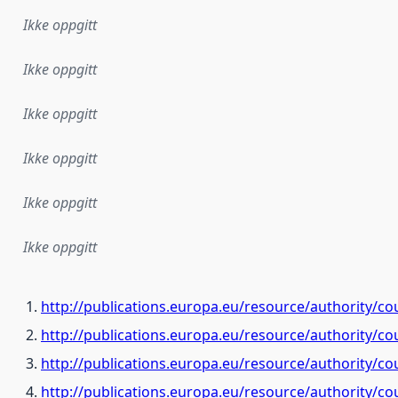
Ikke oppgitt
Ikke oppgitt
Ikke oppgitt
Ikke oppgitt
Ikke oppgitt
Ikke oppgitt
http://publications.europa.eu/resource/authority/co
http://publications.europa.eu/resource/authority/c
http://publications.europa.eu/resource/authority/co
http://publications.europa.eu/resource/authority/c