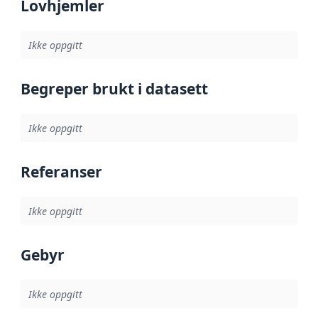
Lovhjemler
Ikke oppgitt
Begreper brukt i datasett
Ikke oppgitt
Referanser
Ikke oppgitt
Gebyr
Ikke oppgitt