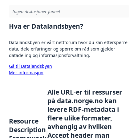
Ingen diskusjoner funnet
Hva er Datalandsbyen?
Datalandsbyen er vårt nettforum hvor du kan etterspørre
data, dele erfaringer og spørre om råd som gjelder
datadeling og informasjonsforvaltning.
Gå til Datalandsbyen
Mer informasjon
Alle URL-er til ressurser
på data.norge.no kan
levere RDF-metadata i
flere ulike formater,
Resource
avhengig av hvilken
Description
Accept header man