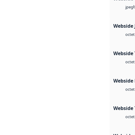
jpeg
Webside 
octet
Webside 
octet
Webside
octet
Webside 
octet