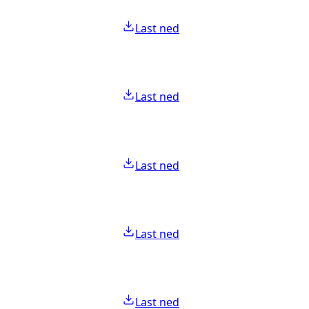
Last ned
Last ned
Last ned
Last ned
Last ned