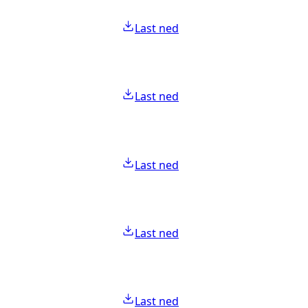
Last ned
Last ned
Last ned
Last ned
Last ned