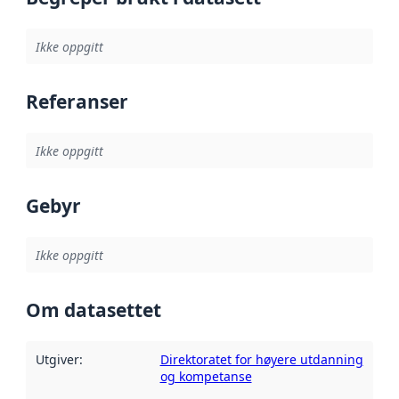
Ikke oppgitt
Referanser
Ikke oppgitt
Gebyr
Ikke oppgitt
Om datasettet
Utgiver
:
Direktoratet for høyere utdanning
og kompetanse